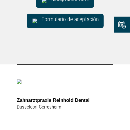
Formulario de aceptación
Zahnarztpraxis Reinhold Dental
Düsseldorf Gerresheim