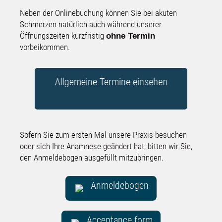
Neben der Onlinebuchung können Sie bei akuten
Schmerzen natürlich auch während unserer
Öffnungszeiten kurzfristig
ohne Termin
vorbeikommen.
Allgemeine Termine einsehen
Sofern Sie zum ersten Mal unsere Praxis besuchen
oder sich Ihre Anamnese geändert hat, bitten wir Sie,
den Anmeldebogen ausgefüllt mitzubringen.
Anmeldebogen
Acceptance form