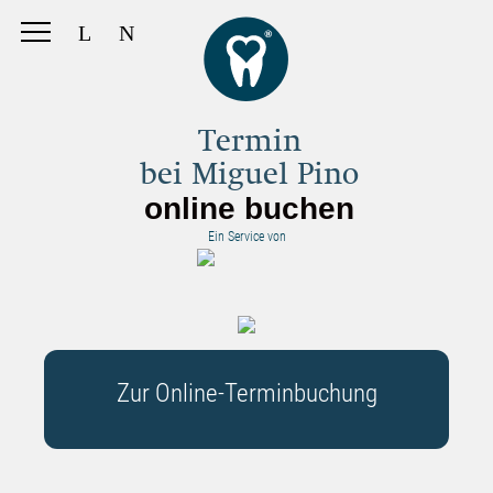
Termin
bei Miguel Pino
online buchen
Ein Service von
Zur Online-Terminbuchung