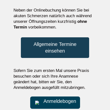
Neben der Onlinebuchung können Sie bei
akuten Schmerzen natürlich auch während
unserer Öffnungszeiten kurzfristig
ohne
Termin
vorbeikommen.
Allgemeine Termine
einsehen
Sofern Sie zum ersten Mal unsere Praxis
besuchen oder sich Ihre Anamnese
geändert hat, bitten wir Sie, den
Anmeldebogen ausgefüllt mitzubringen.
Anmeldebogen