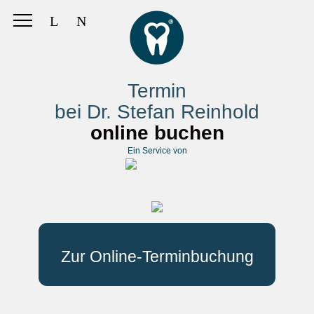
Termin
bei Dr. Stefan Reinhold
online buchen
Ein Service von
Zur Online-Terminbuchung