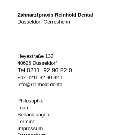
Zahnarztpraxis Reinhold Dental
Düsseldorf Gerresheim
Heyestraße 132
40625 Düsseldorf
Tel 0211. 92 90 82 0
Fax 0211 92 90 82 1
info@reinhold.dental
Philosophie
Team
Behandlungen
Termine
Impressum