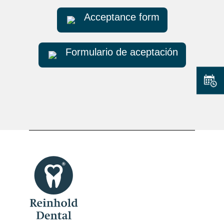
Acceptance form
Formulario de aceptación